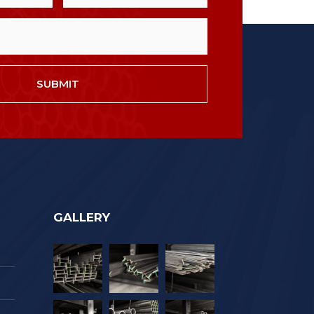
SUBMIT
GALLERY