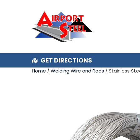
GET DIRECTIONS
Home
/
Welding Wire and Rods
/ Stainless Ste