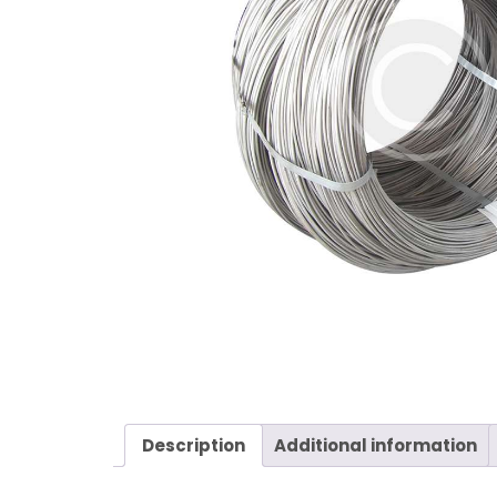
Description
Additional information